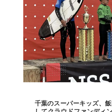
千葉のスーパーキッズ、飯
してクラウドファンディ