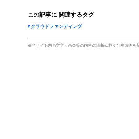
この記事に 関連するタグ
クラウドファンディング
※当サイト内の文章・画像等の内容の無断転載及び複製等を