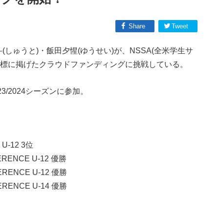
Share
Tweet
(しゅうと)・飯田夕惺(ゆうせい)が、NSSA(全米学生サ
目標に掲げたクラウドファンディングに挑戦している。
3/2024シーズンに参加。
3 U-12 3位
ERENCE U-12 優勝
ERENCE U-12 優勝
ERENCE U-14 優勝