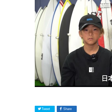
Tweet
Share