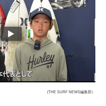
(THE SURF NEWS編集部）