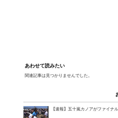
あわせて読みたい
関連記事は見つかりませんでした。
【速報】五十嵐カノアがファイナル進出！『Le