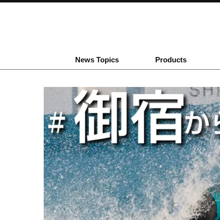
News Topics
Products