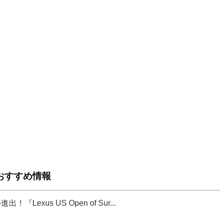
おすすめ情報
xus US Open of Sur...