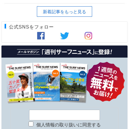
新着記事をもっと見る
公式SNSをフォロー
個人情報の取り扱いに同意する