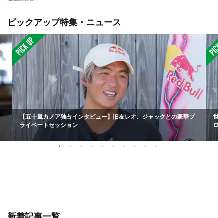
ピックアップ特集・ニュース
【五十嵐カノア独占インタビュー】旧友レオ、ジャックとの豪華プ
ライベートセッション
新着記事一覧