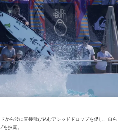
イドから波に直接飛び込むアシッドドロップを促し、自ら
プを披露。