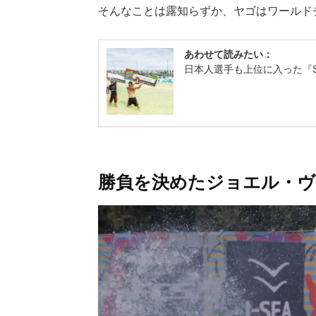
そんなことは露知らずか、ヤゴはワールド
勝負を決めたジョエル・