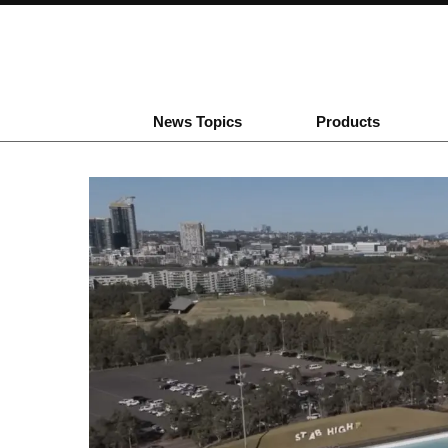
News Topics
Products