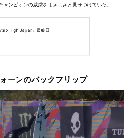
チャンピオンの威厳をまざまざと見せつけていた。
ヴォーンのバックフリップ