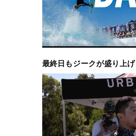
最終日もジークが盛り上げ