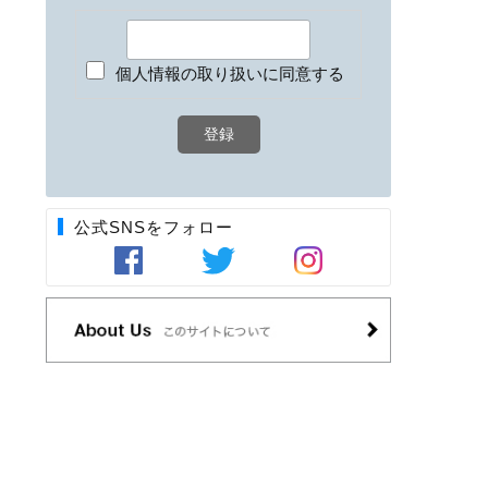
個人情報の取り扱いに同意する
公式SNSをフォロー