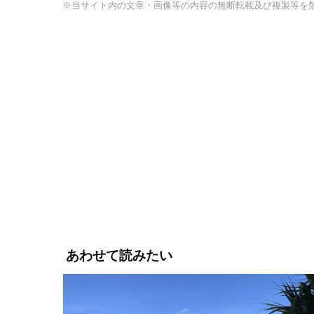
※当サイト内の文章・画像等の内容の無断転載及び複製等を
あわせて読みたい