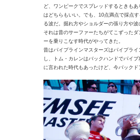
ど、ワンピークでスプレッドするときもあ
はどちらもいい。でも、10点満点で採点
る波だ。掘れ方やショルダーの張り方や波
それは昔のサーファーたちがてこずったダ
ーを乗りこなす時代がやってきた。
昔はパイプラインマスターズはパイプライ
し、トム・カレンはバックハンドでパイプ
に言われた時代もあったけど、今バックド