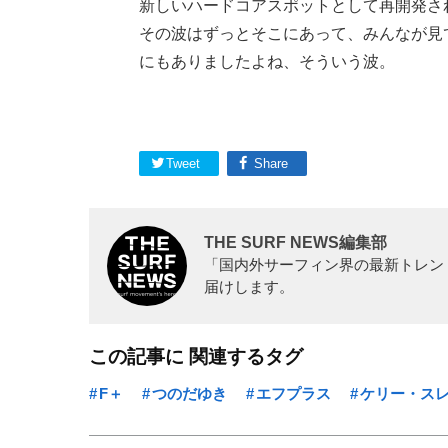
新しいハードコアスポットとして再開発さ
その波はずっとそこにあって、みんなが見
にもありましたよね、そういう波。
Tweet
Share
THE SURF NEWS編集部
「国内外サーフィン界の最新トレン
届けします。
この記事に 関連するタグ
F＋
つのだゆき
エフプラス
ケリー・ス