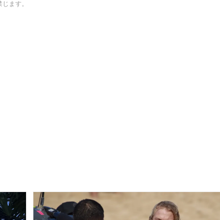
禁じます。