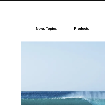
News Topics
Products