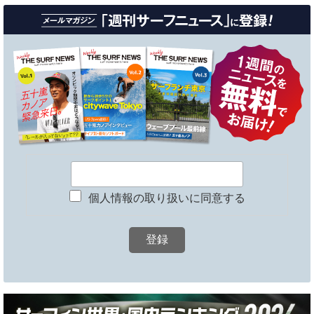
個人情報の取り扱いに同意する