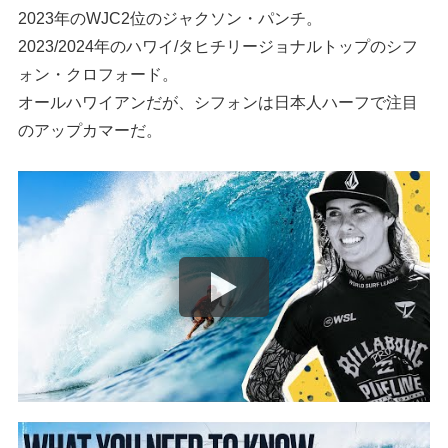
2023年のWJC2位のジャクソン・パンチ。
2023/2024年のハワイ/タヒチリージョナルトップのシフ
ォン・クロフォード。
オールハワイアンだが、シフォンは日本人ハーフで注目
のアップカマーだ。