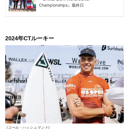
2024年CTルーキー
(コール・ハッシュマンド)