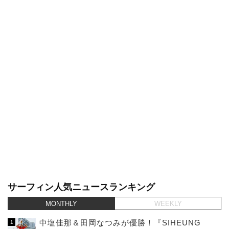
サーフィン人気ニュースランキング
MONTHLY
WEEKLY
中塩佳那＆田岡なつみが優勝！『SIHEUNG