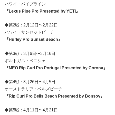
ハワイ・パイプライン
『Lexus Pipe Pro Presented by YETI』
◆第2戦：2月12日〜2月22日
ハワイ・サンセットビーチ
『Hurley Pro Sunset Beach』
◆第3戦：3月6日〜3月16日
ポルトガル・ペニシェ
『MEO Rip Curl Pro Portugal Presented by Corona』
◆第4戦：3月26日〜4月5日
オーストラリア・ベルズビーチ
『Rip Curl Pro Bells Beach Presented by Bonsoy』
◆第5戦：4月11日〜4月21日