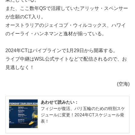
また、ここ数年QSで活躍していたアリッサ・スペンサー
が念願のCT入り。
オーストラリアのジェイコブ・ウィルコックス、ハワイ
のイーライ・ハンネマンと逸材が揃っている。
2024年CTはパイプラインで1月29日から開幕する。
ライブ中継はWSL公式サイトなどで配信されるので、お
見逃しなく！
(空海)