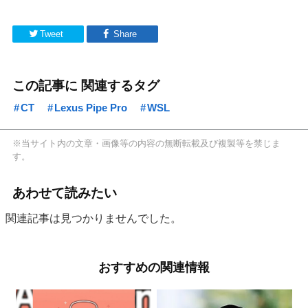
Tweet
Share
この記事に 関連するタグ
CT
Lexus Pipe Pro
WSL
※当サイト内の文章・画像等の内容の無断転載及び複製等を禁じま
す。
あわせて読みたい
関連記事は見つかりませんでした。
おすすめの関連情報