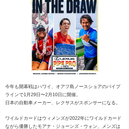
今年も開幕戦はハワイ、オアフ島ノースショアのパイプ
ラインで1月29日〜2月10日に開催。
日本の自動車メーカー、レクサスがスポンサーになる。
ワイルドカードはウィメンズが2022年にワイルドカード
ながら優勝したモアナ・ジョーンズ・ウォン、メンズは