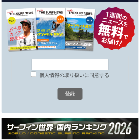
個人情報の取り扱いに同意する