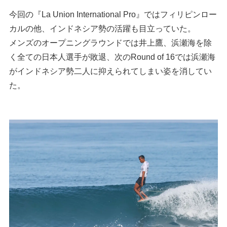
今回の『La Union International Pro』ではフィリピンロー
カルの他、インドネシア勢の活躍も目立っていた。
メンズのオープニングラウンドでは井上鷹、浜瀬海を除
く全ての日本人選手が敗退、次のRound of 16では浜瀬海
がインドネシア勢二人に抑えられてしまい姿を消してい
た。