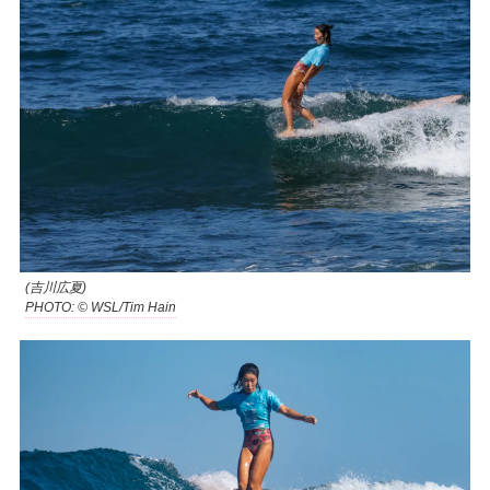
(吉川広夏)
PHOTO: © WSL/Tim Hain