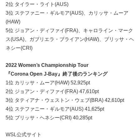
2位 タイラー・ライト(AUS)
3位 ステファニー・ギルモア(AUS)、カリッサ・ムーア
(HAW)
5位 ジョアン・ディファイ(FRA)、キャロライン・マーク
ス(USA)、ガブリエラ・ブライアン(HAW)、ブリッサ・ヘ
ネシー(CRI)
2022 Women’s Championship Tour
『Corona Open J-Bay』終了後のランキング
1位 カリッサ・ムーア(HAW) 52,925pt
2位 ジョアン・ディファイ(FRA) 47,610pt
3位 タティアナ・ウェストン・ウェブ(BRA) 42,610pt
4位 ステファニー・ギルモア(AUS) 41,625pt
5位 ブリッサ・ヘネシー(CRI) 40,285pt
WSL公式サイト