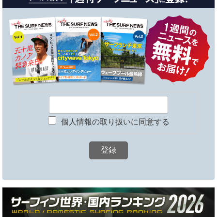
個人情報の取り扱いに同意する