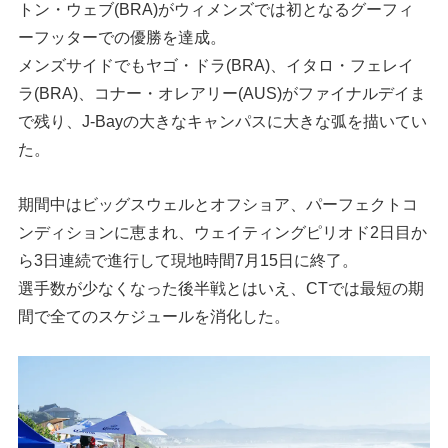
トン・ウェブ(BRA)がウィメンズでは初となるグーフィ
ーフッターでの優勝を達成。
メンズサイドでもヤゴ・ドラ(BRA)、イタロ・フェレイ
ラ(BRA)、コナー・オレアリー(AUS)がファイナルデイま
で残り、J-Bayの大きなキャンパスに大きな弧を描いてい
た。
期間中はビッグスウェルとオフショア、パーフェクトコ
ンディションに恵まれ、ウェイティングピリオド2日目か
ら3日連続で進行して現地時間7月15日に終了。
選手数が少なくなった後半戦とはいえ、CTでは最短の期
間で全てのスケジュールを消化した。