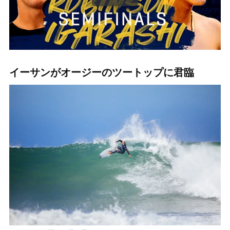
イーサンがオージーのツートップに君臨