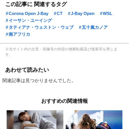
この記事に 関連するタグ
Corona Open J-Bay
CT
J-Bay Open
WSL
イーサン・ユーイング
タティアナ・ウェストン・ウェブ
五十嵐カノア
南アフリカ
※当サイト内の文章・画像等の内容の無断転載及び複製等を禁じま
す。
あわせて読みたい
関連記事は見つかりませんでした。
おすすめの関連情報