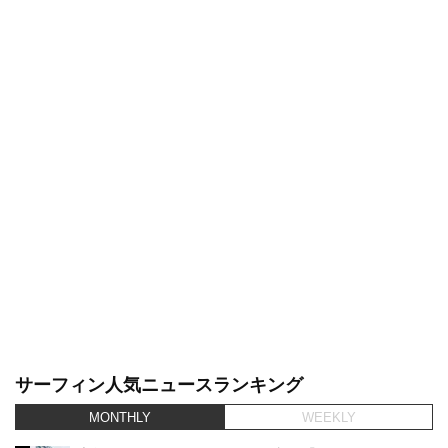
サーフィン人気ニュースランキング
MONTHLY
WEEKLY