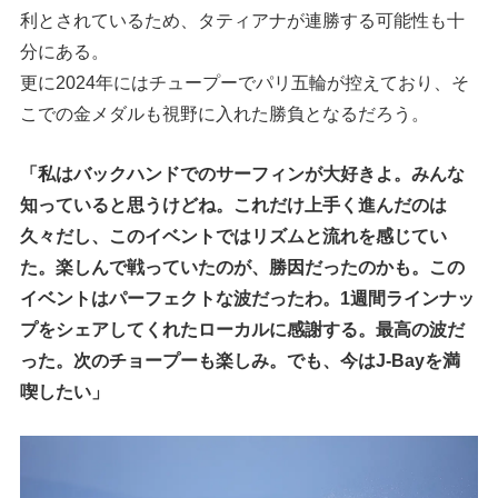
利とされているため、タティアナが連勝する可能性も十
分にある。
更に2024年にはチュープーでパリ五輪が控えており、そ
こでの金メダルも視野に入れた勝負となるだろう。
「私はバックハンドでのサーフィンが大好きよ。みんな
知っていると思うけどね。これだけ上手く進んだのは
久々だし、このイベントではリズムと流れを感じてい
た。楽しんで戦っていたのが、勝因だったのかも。この
イベントはパーフェクトな波だったわ。1週間ラインナッ
プをシェアしてくれたローカルに感謝する。最高の波だ
った。次のチョープーも楽しみ。でも、今はJ-Bayを満
喫したい」