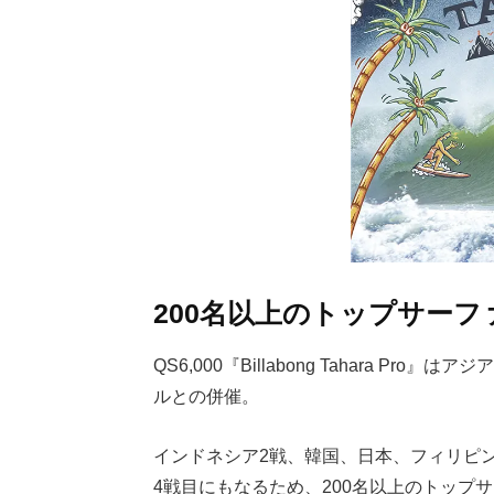
200名以上のトップサーフ
QS6,000『Billabong Tahara 
ルとの併催。
インドネシア2戦、韓国、日本、フィリピン、台湾で
4戦目にもなるため、200名以上のトップ