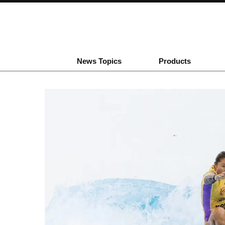
News Topics
Products