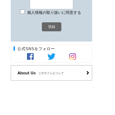
個人情報の取り扱いに同意する
公式SNSをフォロー