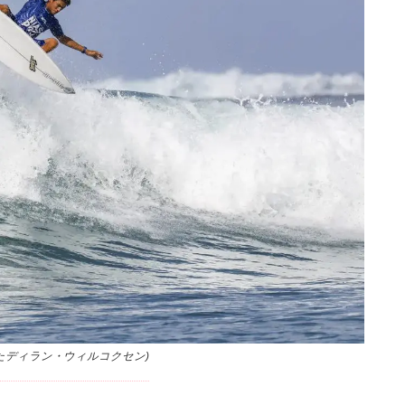
したディラン・ウィルコクセン)