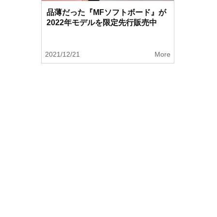
品薄だった『MFソフトボード』が
2022年モデルを限定先行販売中
2021/12/21
More