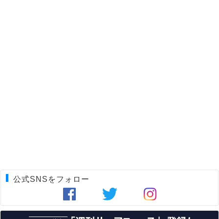
公式SNSをフォロー