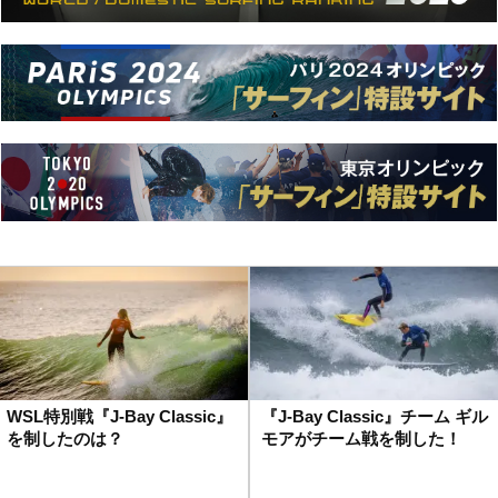
WSL特別戦『J-Bay Classic』
『J-Bay Classic』チーム ギル
を制したのは？
モアがチーム戦を制した！