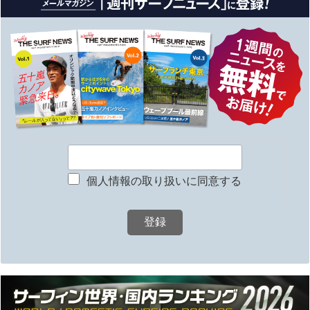
個人情報の取り扱いに同意する