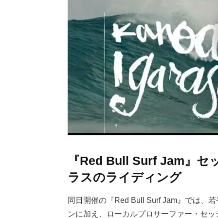
『Red Bull Surf 
ラスのライディング
同日開催の『Red Bull Surf Jam
ンに加え、ローカルプロサーファー・セッションを