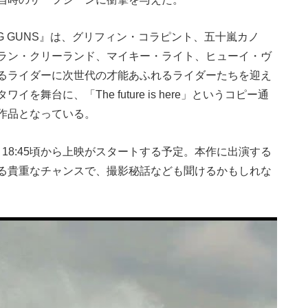
G GUNS』は、グリフィン・コラピント、五十嵐カノ
ラン・クリーランド、マイキー・ライト、ヒューイ・ヴ
るライダーに次世代の才能あふれるライダーたちを迎え
舞台に、「The future is here」というコピー通
作品となっている。
、18:45頃から上映がスタートする予定。本作に出演する
る貴重なチャンスで、撮影秘話なども聞けるかもしれな