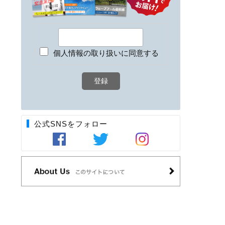
個人情報の取り扱いに同意する
公式SNSをフォロー