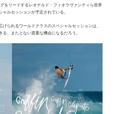
ングをリードするレオナルド・フィオラヴァンティら世界
シャルセッションが予定されている。
広げられるワールドクラスのスペシャルセッションは、
きる、またとない貴重な機会になるだろう。