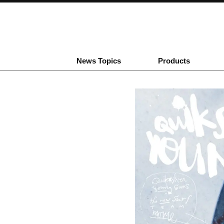
News Topics
Products