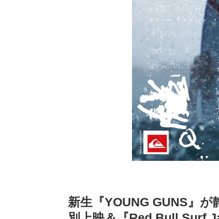
新生『YOUNG GUNS
別上映＆『Red Bull Surf