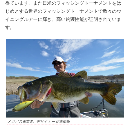
得ています。また日米のフィッシングトーナメントをは
じめとする世界のフィッシングトーナメントで数々のウ
イニングルアーに輝き、高い釣獲性能が証明されていま
す。
メガバス創業者、デザイナー 伊東由樹