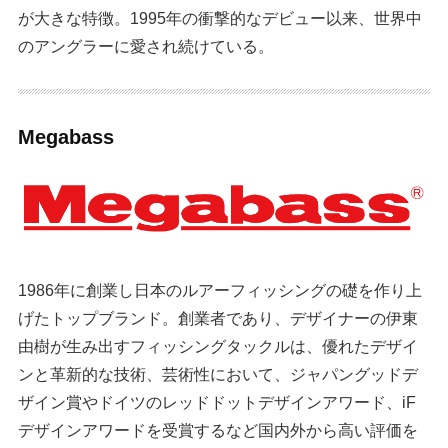
が大きな特徴。1995年の衝撃的なデビュー以来、世界中
のアングラーに愛され続けている。
Megabass
1986年に創業し日本のルアーフィッシングの礎を作り上
げたトップブランド。創業者であり、デザイナーの伊東
由樹が生み出すフィッシングタックルは、優れたデザイ
ンと革新的な技術、芸術性において、ジャパングッドデ
ザイン賞やドイツのレッドドットデザインアワード、iF
デザインアワードを受賞するなど国内外から高い評価を