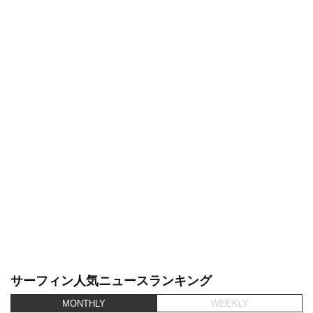
サーフィン人気ニュースランキング
MONTHLY
WEEKLY