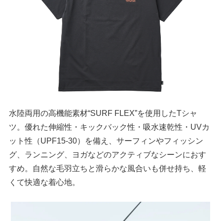
水陸両用の高機能素材“SURF FLEX”を使用したTシャ
ツ。優れた伸縮性・キックバック性・吸水速乾性・UVカ
ット性（UPF15-30）を備え、サーフィンやフィッシン
グ、ランニング、ヨガなどのアクティブなシーンにおす
すめ。自然な毛羽立ちと滑らかな風合いも併せ持ち、軽
くて快適な着心地。