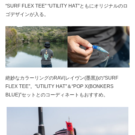
“SURF FLEX TEE” “UTILITY HAT”ともにオリジナルのロ
ゴデザインが入る。
絶妙なカラーリングのRAV(レイヴン(墨黒))の“SURF
FLEX TEE”。“UTILITY HAT”＆“POP X(BONKERS
BLUE)”セットとのコーディネートもおすすめ。