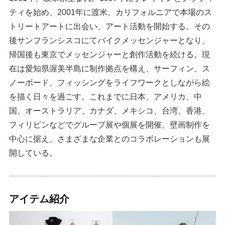
ティを始め、2001年に渡米。カリフォルニアで本場のス
トリートアートに出会い、アート活動を開始する。その
後サンフランシスコにてバイクメッセンジャーとなり、
帰国後も東京でメッセンジャーと創作活動を続ける。現
在は愛知県渥美半島に制作拠点を構え、サーフィン、ス
ノーボード、フィッシングをライフワークとしながら絵
を描く日々を過ごす。これまでに日本、アメリカ、中
国、オーストラリア、カナダ、メキシコ、台湾、香港、
フィリピンなどでグループ展や個展を開催。壁画制作を
中心に据え、さまざまな企業とのコラボレーションも展
開している。
アイテム紹介