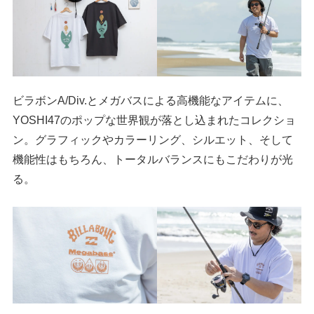
ビラボンA/Div.とメガバスによる高機能なアイテムに、
YOSHI47のポップな世界観が落とし込まれたコレクショ
ン。グラフィックやカラーリング、シルエット、そして
機能性はもちろん、トータルバランスにもこだわりが光
る。