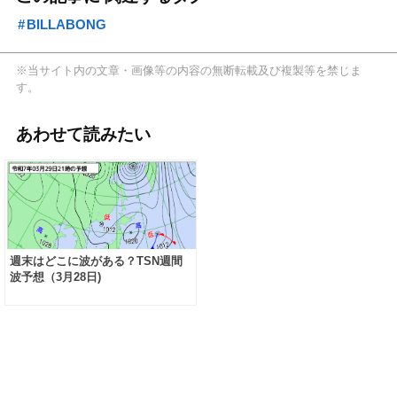
BILLABONG
※当サイト内の文章・画像等の内容の無断転載及び複製等を禁じま
す。
あわせて読みたい
週末はどこに波がある？TSN週間
波予想（3月28日)