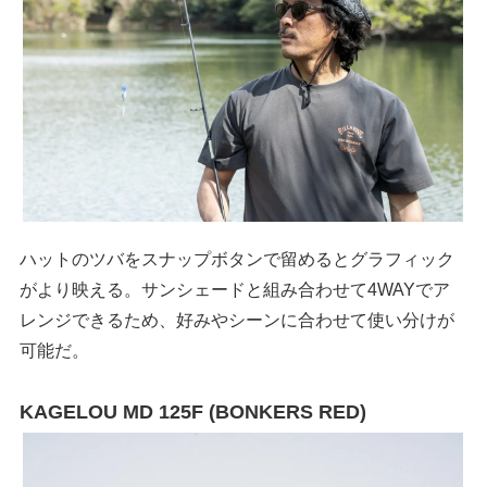
ハットのツバをスナップボタンで留めるとグラフィック
がより映える。サンシェードと組み合わせて4WAYでア
レンジできるため、好みやシーンに合わせて使い分けが
可能だ。
KAGELOU MD 125F (BONKERS RED)