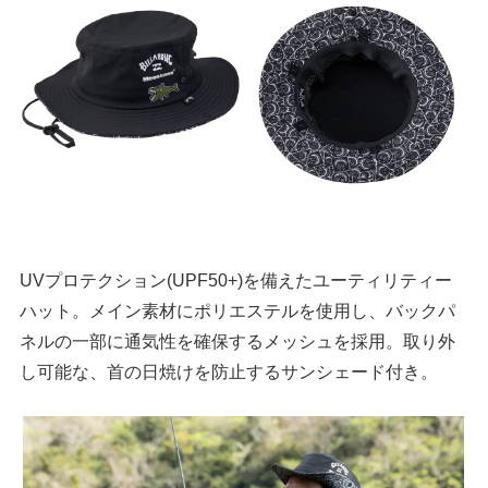
UVプロテクション(UPF50+)を備えたユーティリティー
ハット。メイン素材にポリエステルを使用し、バックパ
ネルの一部に通気性を確保するメッシュを採用。取り外
し可能な、首の日焼けを防止するサンシェード付き。