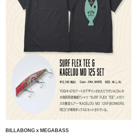
BILLABONG x MEGABASS