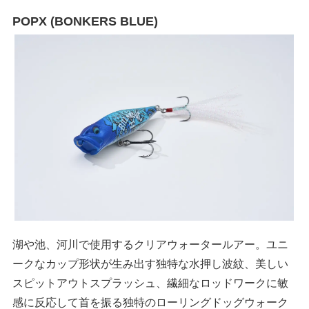
POPX (BONKERS BLUE)
湖や池、河川で使用するクリアウォータールアー。ユニ
ークなカップ形状が生み出す独特な水押し波紋、美しい
スピットアウトスプラッシュ、繊細なロッドワークに敏
感に反応して首を振る独特のローリングドッグウォーク