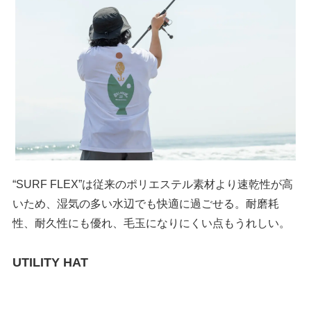
“SURF FLEX”は従来のポリエステル素材より速乾性が高
いため、湿気の多い水辺でも快適に過ごせる。耐磨耗
性、耐久性にも優れ、毛玉になりにくい点もうれしい。
UTILITY HAT