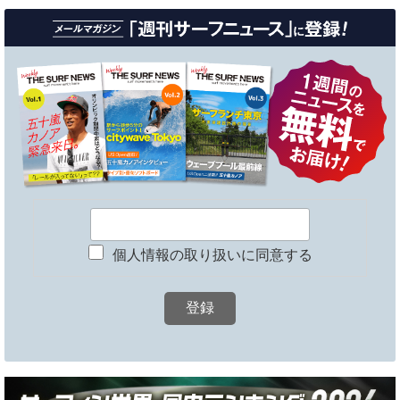
個人情報の取り扱いに同意する