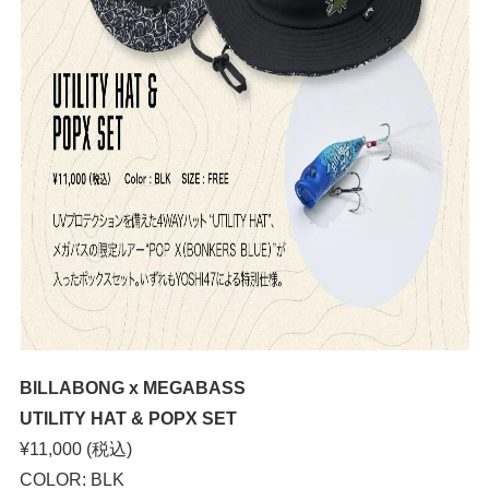
BILLABONG x MEGABASS
UTILITY HAT & POPX SET
¥11,000 (税込)
COLOR: BLK