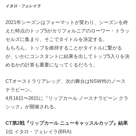
イタロ・フェレイラ
2021年シーズンはフォーマットが変わり、シーズンを終
えた時点のトップ5がカリフォルニアのローワー・トラッ
セルズに集まり、そこでタイトルを決定する。
もちろん、トップを維持することがタイトルに繋がる
が、いかにコンスタントに結果を出してトップ5入りを決
めるかの計算も重要になってくるだろう。
CTオーストラリアレッグ、次の舞台はNSW州のノース
ナラビーン。
4月16日〜26日に『リップカール ノースナラビーン クラ
シック』が開催される。
CT第2戦『リップカール ニューキャッスルカップ』結果
1位 イタロ・フェレイラ(BRA)