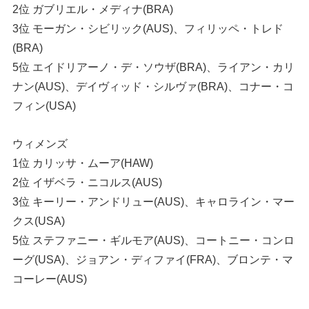
2位 ガブリエル・メディナ(BRA)
3位 モーガン・シビリック(AUS)、フィリッペ・トレド
(BRA)
5位 エイドリアーノ・デ・ソウザ(BRA)、ライアン・カリ
ナン(AUS)、デイヴィッド・シルヴァ(BRA)、コナー・コ
フィン(USA)
ウィメンズ
1位 カリッサ・ムーア(HAW)
2位 イザベラ・ニコルス(AUS)
3位 キーリー・アンドリュー(AUS)、キャロライン・マー
クス(USA)
5位 ステファニー・ギルモア(AUS)、コートニー・コンロ
ーグ(USA)、ジョアン・ディファイ(FRA)、ブロンテ・マ
コーレー(AUS)