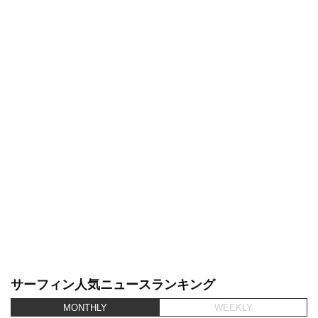
サーフィン人気ニュースランキング
MONTHLY
WEEKLY