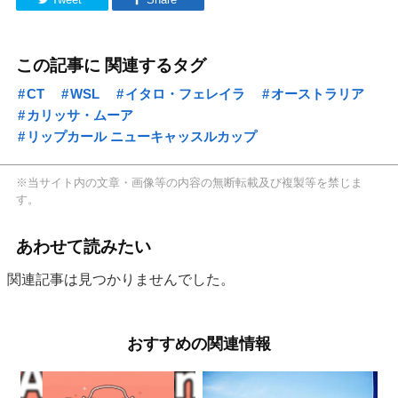
この記事に 関連するタグ
CT
WSL
イタロ・フェレイラ
オーストラリア
カリッサ・ムーア
リップカール ニューキャッスルカップ
※当サイト内の文章・画像等の内容の無断転載及び複製等を禁じま
す。
あわせて読みたい
関連記事は見つかりませんでした。
おすすめの関連情報