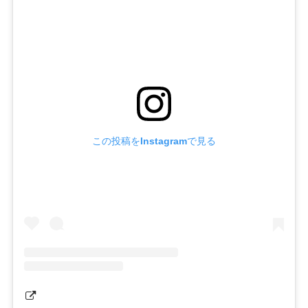
この投稿をInstagramで見る