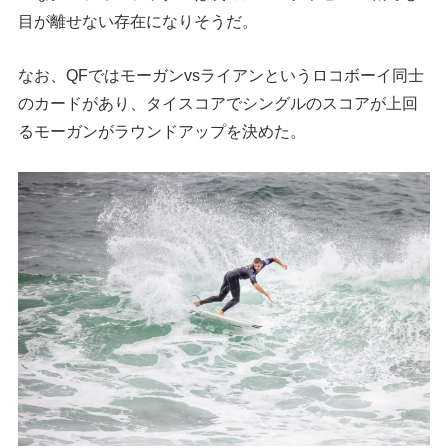
目が離せない存在になりそうだ。
なお、QFではモーガンvsライアンというロコボーイ同士
のカードがあり、タイスコアでシングルのスコアが上回
るモーガンがラウンドアップを決めた。