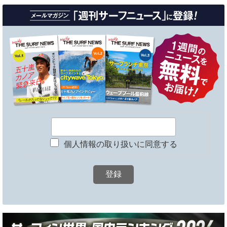
個人情報の取り扱いに同意する