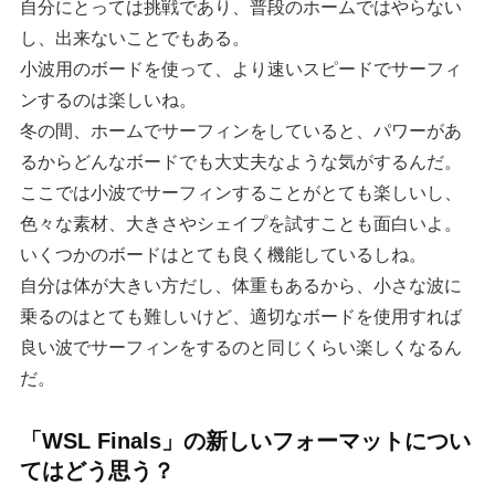
自分にとっては挑戦であり、普段のホームではやらない
し、出来ないことでもある。
小波用のボードを使って、より速いスピードでサーフィ
ンするのは楽しいね。
冬の間、ホームでサーフィンをしていると、パワーがあ
るからどんなボードでも大丈夫なような気がするんだ。
ここでは小波でサーフィンすることがとても楽しいし、
色々な素材、大きさやシェイプを試すことも面白いよ。
いくつかのボードはとても良く機能しているしね。
自分は体が大きい方だし、体重もあるから、小さな波に
乗るのはとても難しいけど、適切なボードを使用すれば
良い波でサーフィンをするのと同じくらい楽しくなるん
だ。
「WSL Finals」の新しいフォーマットについ
てはどう思う？