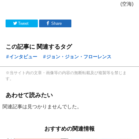
(空海)
Tweet
Share
この記事に 関連するタグ
インタビュー
ジョン・ジョン・フローレンス
※当サイト内の文章・画像等の内容の無断転載及び複製等を禁じま
す。
あわせて読みたい
関連記事は見つかりませんでした。
おすすめの関連情報