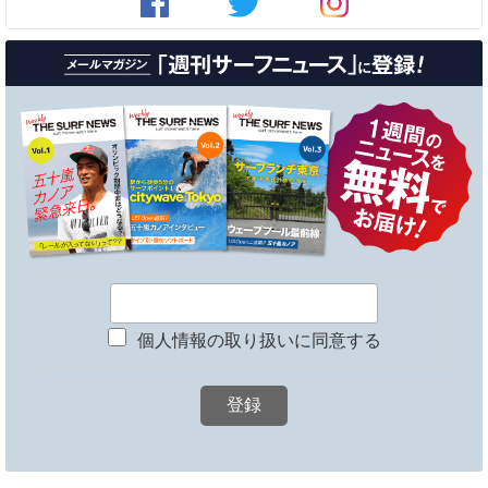
個人情報の取り扱いに同意する