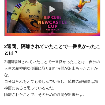
2週間、隔離されていたことで一番良かったこ
とは？
2週間隔離されていたことで一番良かったことは、自分の
人生の精神的な側面に取り組む時間が沢山あったことか
な。
自分はそれをとても楽しんでいるし、競技の醍醐味は精
神面にあると思っているんだ。
隔離されたことで、そのための時間が出来たよ。