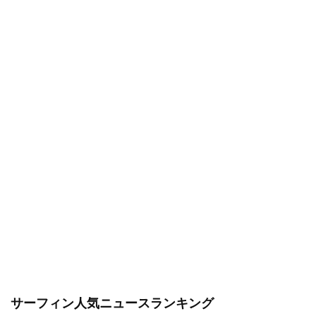
サーフィン人気ニュースランキング