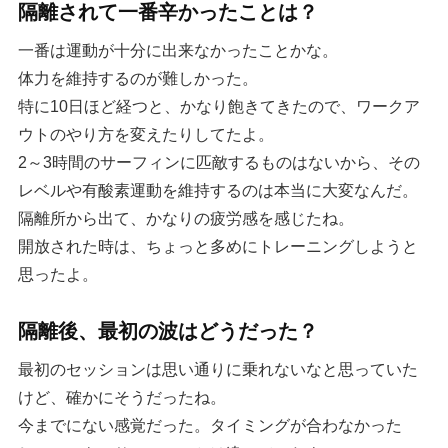
隔離されて一番辛かったことは？
一番は運動が十分に出来なかったことかな。
体力を維持するのが難しかった。
特に10日ほど経つと、かなり飽きてきたので、ワークア
ウトのやり方を変えたりしてたよ。
2～3時間のサーフィンに匹敵するものはないから、その
レベルや有酸素運動を維持するのは本当に大変なんだ。
隔離所から出て、かなりの疲労感を感じたね。
開放された時は、ちょっと多めにトレーニングしようと
思ったよ。
隔離後、最初の波はどうだった？
最初のセッションは思い通りに乗れないなと思っていた
けど、確かにそうだったね。
今までにない感覚だった。タイミングが合わなかった