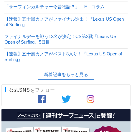
「サーフィンカルチャー今昔物語３」 – F＋コラム
【速報】五十嵐カノアがファイナル進出！『Lexus US Open
of Surfing』
ファイナルデーを戦う12名が決定！CS第2戦『Lexus US
Open of Surfing』5日目
【速報】五十嵐カノアがベスト8入り！『Lexus US Open of
Surfing』
新着記事をもっと見る
公式SNSをフォロー