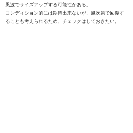
風波でサイズアップする可能性がある。
コンディション的には期待出来ないが、風次第で回復す
ることも考えられるため、チェックはしておきたい。