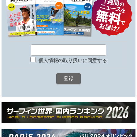
個人情報の取り扱いに同意する