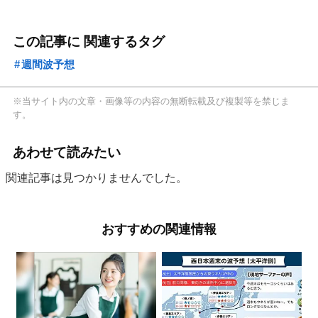
この記事に 関連するタグ
週間波予想
※当サイト内の文章・画像等の内容の無断転載及び複製等を禁じま
す。
あわせて読みたい
関連記事は見つかりませんでした。
おすすめの関連情報