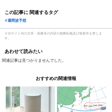
この記事に 関連するタグ
週間波予想
※当サイト内の文章・画像等の内容の無断転載及び複製等を禁じま
す。
あわせて読みたい
関連記事は見つかりませんでした。
おすすめの関連情報