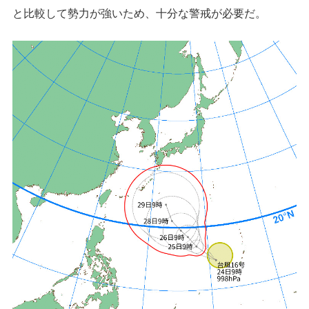
と比較して勢力が強いため、十分な警戒が必要だ。