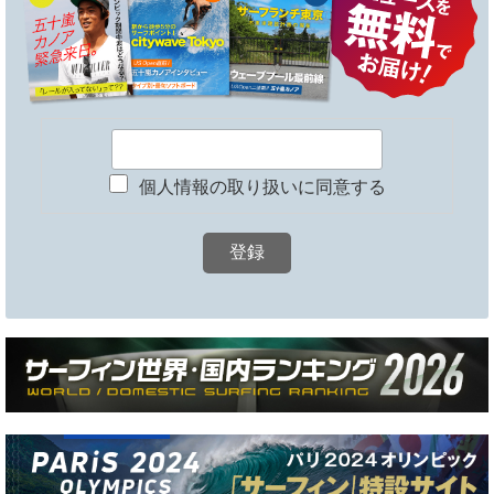
個人情報の取り扱いに同意する