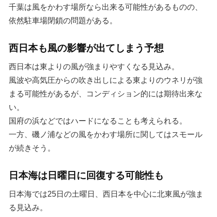
千葉は風をかわす場所なら出来る可能性があるものの、
依然駐車場閉鎖の問題がある。
西日本も風の影響が出てしまう予想
西日本は東よりの風が強まりやすくなる見込み。
風波や高気圧からの吹き出しによる東よりのウネリが強
まる可能性があるが、コンディション的には期待出来な
い。
国府の浜などではハードになることも考えられる。
一方、磯ノ浦などの風をかわす場所に関してはスモール
が続きそう。
日本海は日曜日に回復する可能性も
日本海では25日の土曜日、西日本を中心に北東風が強ま
る見込み。