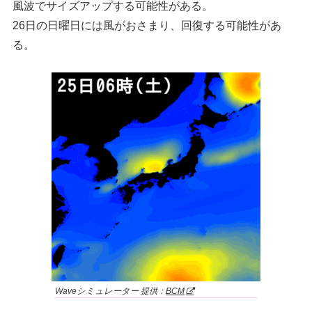
風波でサイズアップする可能性がある。
26日の日曜日には風がおさまり、回復する可能性があ
る。
Waveシミュレーター 提供：
BCM