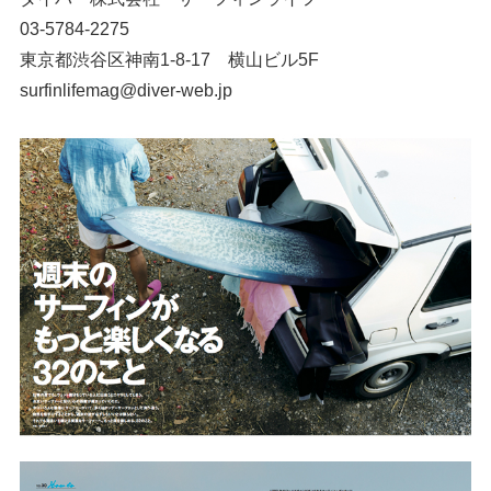
03-5784-2275
東京都渋谷区神南1-8-17 横山ビル5F
surfinlifemag@diver-web.jp