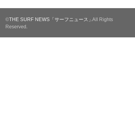
©
THE SURF NEWS「サーフニュース」
.All Rights
Reserved.