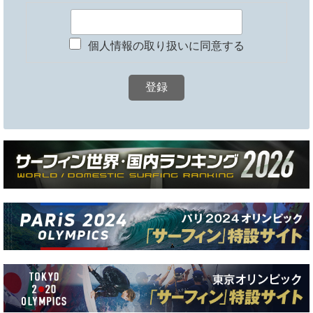
個人情報の取り扱いに同意する