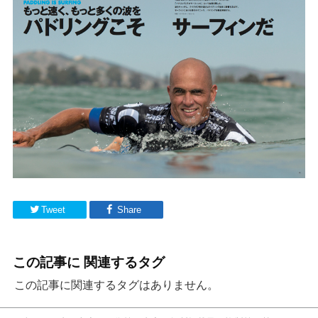
Tweet
Share
この記事に 関連するタグ
この記事に関連するタグはありません。