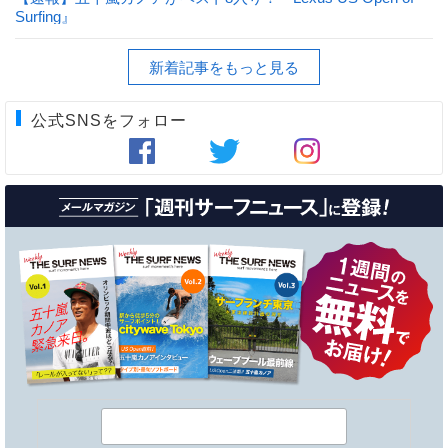
Surfing』
新着記事をもっと見る
公式SNSをフォロー