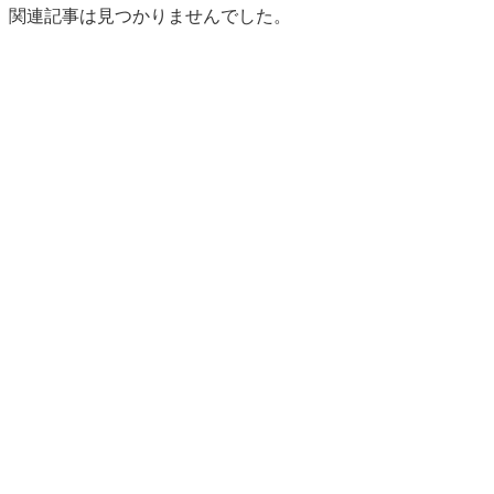
関連記事は見つかりませんでした。