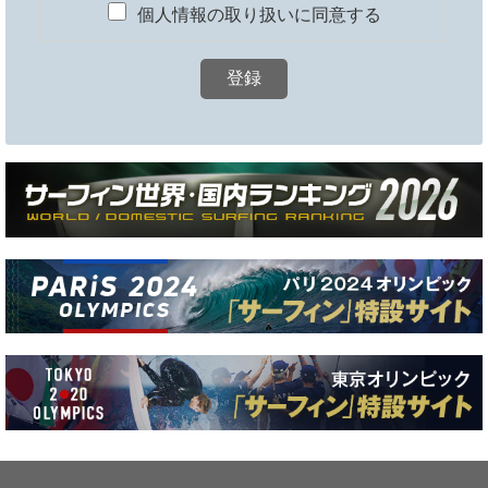
個人情報の取り扱いに同意する