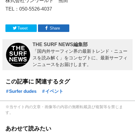
株式会社ワンワールド 熊田
TEL：050-5526-4037
Tweet
Share
THE SURF NEWS編集部
「国内外サーフィン界の最新トレンド・ニュー
スを読み解く」をコンセプトに、最新サーフィ
ンニュースをお届けします。
この記事に 関連するタグ
Surfer dudes
イベント
※当サイト内の文章・画像等の内容の無断転載及び複製等を禁じま
す。
あわせて読みたい