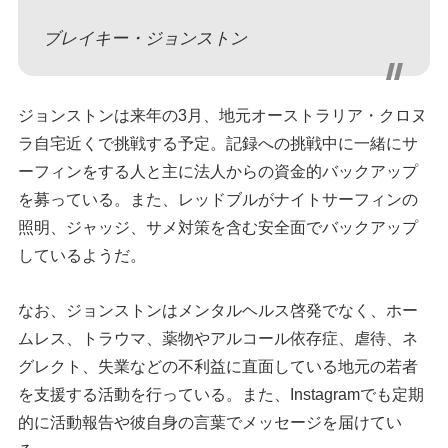
ブレイキー・ジョンストン
ジョンストンは来年の3月、地元オーストラリア・クロヌ
ラ自宅近くで挑戦する予定。記録への挑戦中に一緒にサ
ーフィンをする人と主に法人からの資金的バックアップ
を募っている。また、レッドブルがナイトサーフィンの
照明、ジャッジ、サメ対策を含む安全面でバックアップ
しているようだ。
なお、ジョンストンはメンタルヘルス啓発でなく、ホー
ムレス、トラウマ、薬物やアルコール依存症、虐待、ネ
グレクト、失業などの不利益に直面している地元の若者
を支援する活動を行っている。また、Instagramでも定期
的に活動報告や彼自身の言葉でメッセージを届けてい