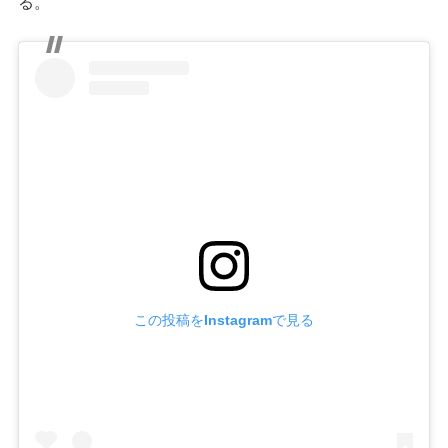
る。
この投稿をInstagramで見る