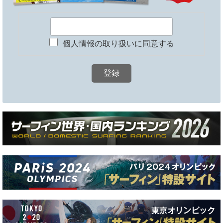
個人情報の取り扱いに同意する