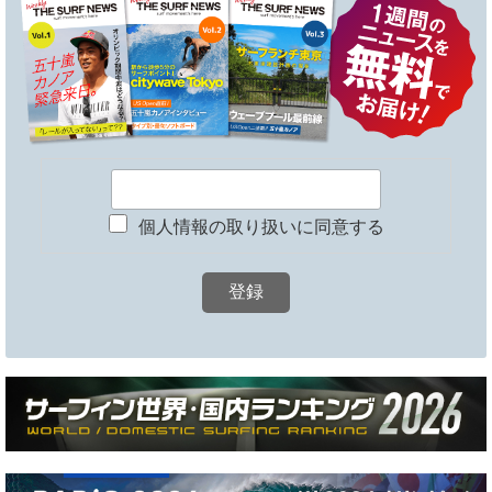
個人情報の取り扱いに同意する