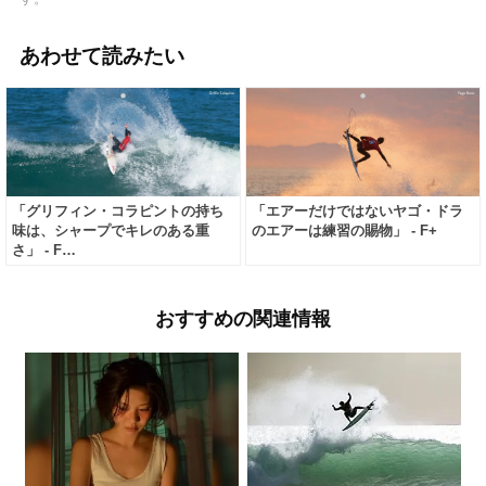
あわせて読みたい
「グリフィン・コラピントの持ち
「エアーだけではないヤゴ・ドラ
味は、シャープでキレのある重
のエアーは練習の賜物」 - F+
さ」 - F…
おすすめの関連情報