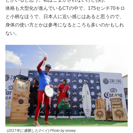
体格も大型化が進んでいるCTの中で、175センチ70キロ
と小柄なほうで、日本人に近い感じはあると思うので、
身体の使い方とかは参考になるところも多いのかもしれ
ない。
(2017年に優勝したJベイ) Photo by snowy