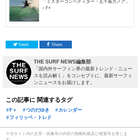
Tweet
Share
THE SURF NEWS編集部
「国内外サーフィン界の最新トレンド・ニュー
スを読み解く」をコンセプトに、最新サーフィ
ンニュースをお届けします。
この記事に 関連するタグ
F＋
つのだゆき
カレンダー
フィリッペ・トレド
※当サイト内の文章・画像等の内容の無断転載及び複製等を禁じま
す。