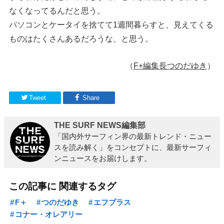
なくなってるんだと思う。
パソコンとケータイを捨てて1週間暮らすと、見えてくる
ものはたくさんあるだろうな、と思う。
（
F+編集長つのだゆき
）
Tweet
Share
THE SURF NEWS編集部
「国内外サーフィン界の最新トレンド・ニュー
スを読み解く」をコンセプトに、最新サーフィ
ンニュースをお届けします。
この記事に 関連するタグ
F＋
つのだゆき
エフプラス
コナー・オレアリー