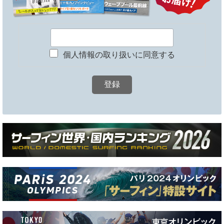
個人情報の取り扱いに同意する