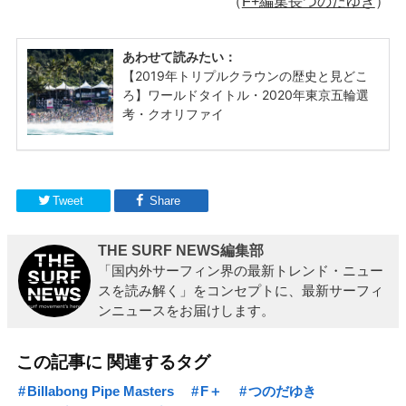
（
F+編集長つのだゆき
）
Tweet
Share
THE SURF NEWS編集部
「国内外サーフィン界の最新トレンド・ニュー
スを読み解く」をコンセプトに、最新サーフィ
ンニュースをお届けします。
この記事に 関連するタグ
Billabong Pipe Masters
F＋
つのだゆき