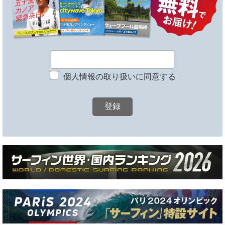
個人情報の取り扱いに同意する