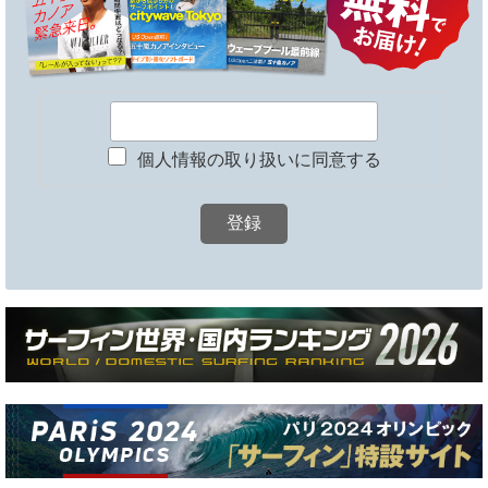
個人情報の取り扱いに同意する