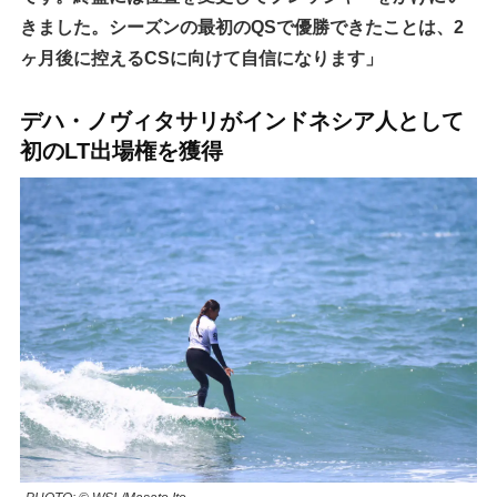
きました。シーズンの最初のQSで優勝できたことは、2
ヶ月後に控えるCSに向けて自信になります」
デハ・ノヴィタサリがインドネシア人として
初のLT出場権を獲得