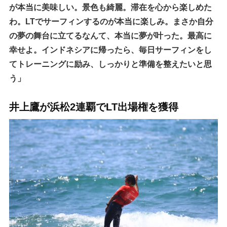
が本当に美味しい。景色も綺麗。滞在を心から楽しめた
わ。LTでサーフィンするのが本当に楽しみ。まさか自分
の夢の舞台に立てるなんて、本当に夢が叶った。最高に
幸せよ。インドネシアに帰ったら、毎日サーフィンをし
てトレーニングに励み、しっかりと準備を整えたいと思
う」
井上鷹が浜松2連覇でLT出場権を獲得