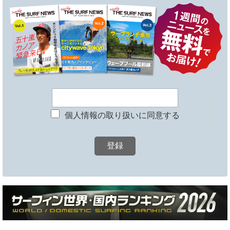
個人情報の取り扱いに同意する