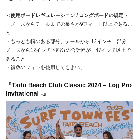
＜使用ボードレギュレーション / ロングボードの規定
＞
・ノーズからテールまでの⻑さが9フィート以上であるこ
と。
・もっとも幅のある部分、テールから 12インチ上部分、
ノーズから12インチ下部分の合計幅が、47インチ以上で
あること。
・複数のフィンを使用してもよい。
『Taito Beach Club Classic 2024 – Log Pro
Invitational -』