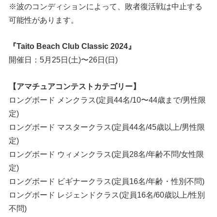
※波のコンディションによって、敗者復活戦は中止する
可能性があります。
『Taito Beach Club Classic 2024』
開催日：5月25日(土)〜26日(日)
【アマチュアコンテストカテゴリー】
ロングボード メンクラス(定員44名/10〜44歳まで/男性限
定)
ロングボード マスタークラス(定員44名/45歳以上/男性限
定)
ロングボード ウィメンクラス(定員28名/年齢不問/女性限
定)
ロングボード ビギナークラス(定員16名/年齢・性別不問)
ロングボード レジェンドクラス(定員16名/60歳以上/性別
不問)