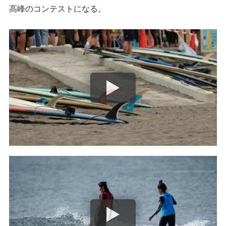
高峰のコンテストになる。