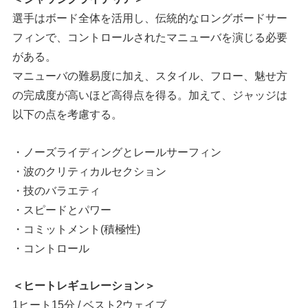
選手はボード全体を活用し、伝統的なロングボードサー
フィンで、コントロールされたマニューバを演じる必要
がある。
マニューバの難易度に加え、スタイル、フロー、魅せ方
の完成度が高いほど高得点を得る。加えて、ジャッジは
以下の点を考慮する。
・ノーズライディングとレールサーフィン
・波のクリティカルセクション
・技のバラエティ
・スピードとパワー
・コミットメント(積極性)
・コントロール
＜ヒートレギュレーション＞
1ヒート15分 / ベスト2ウェイブ