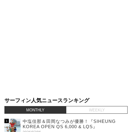
サーフィン人気ニュースランキング
MONTHLY
WEEKLY
中塩佳那＆田岡なつみが優勝！『SIHEUNG
KOREA OPEN QS 6,000 & LQS』