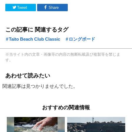
Tweet
Share
この記事に 関連するタグ
Taito Beach Club Classic
ロングボード
※当サイト内の文章・画像等の内容の無断転載及び複製等を禁じま
す。
あわせて読みたい
関連記事は見つかりませんでした。
おすすめの関連情報