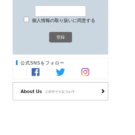
個人情報の取り扱いに同意する
公式SNSをフォロー