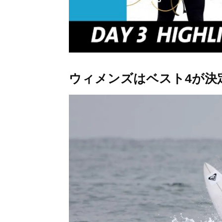
ウィメンズはベスト4が決