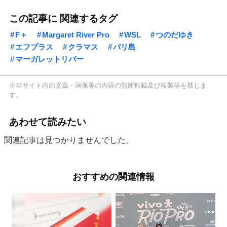
この記事に 関連するタグ
F＋
Margaret River Pro
WSL
つのだゆき
エフプラス
クラマス
バリ島
マーガレットリバー
※当サイト内の文章・画像等の内容の無断転載及び複製等を禁じま
す。
あわせて読みたい
関連記事は見つかりませんでした。
おすすめの関連情報