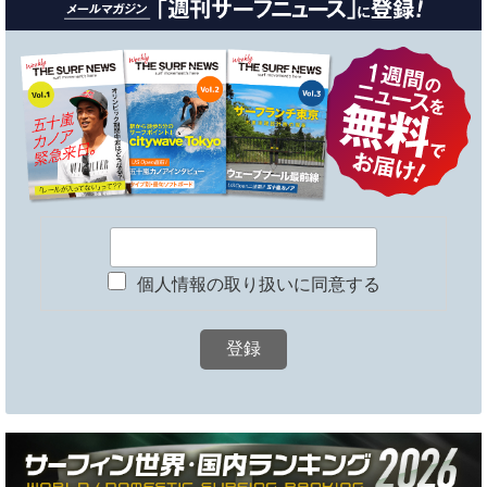
個人情報の取り扱いに同意する